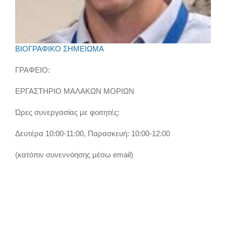
ΒΙΟΓΡΑΦΙΚΟ ΣΗΜΕΙΩΜΑ
ΓΡΑΦΕΙΟ:
ΕΡΓΑΣΤΗΡΙΟ ΜΑΛΑΚΩΝ ΜΟΡΙΩΝ
Ώρες συνεργασίας με φοιτητές:
Δευτέρα 10:00-11:00, Παρασκευή: 10:00-12:00
(κατόπιν συνεννόησης μέσω email)