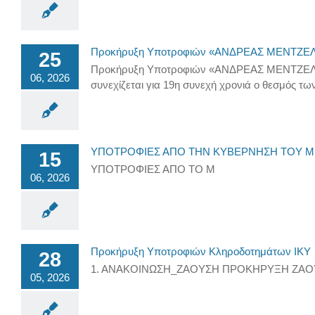
Προκήρυξη Υποτροφιών «ΑΝΔΡΕΑΣ ΜΕΝΤΖ
25
Προκήρυξη Υποτροφιών «ΑΝΔΡΕΑΣ ΜΕΝΤΖΕΛΟΠΟ
06, 2026
συνεχίζεται για 19η συνεχή χρονιά ο θεσμός 
ΥΠΟΤΡΟΦΙΕΣ ΑΠΟ ΤΗΝ ΚΥΒΕΡΝΗΣΗ ΤΟΥ Μ
15
ΥΠΟΤΡΟΦΙΕΣ ΑΠΟ ΤΟ Μ
06, 2026
Προκήρυξη Υποτροφιών Κληροδοτημάτων ΙΚΥ
28
1. ΑΝΑΚΟΙΝΩΣΗ_ΖΑΟΥΣΗ ΠΡΟΚΗΡΥΞΗ ΖΑΟ
05, 2026