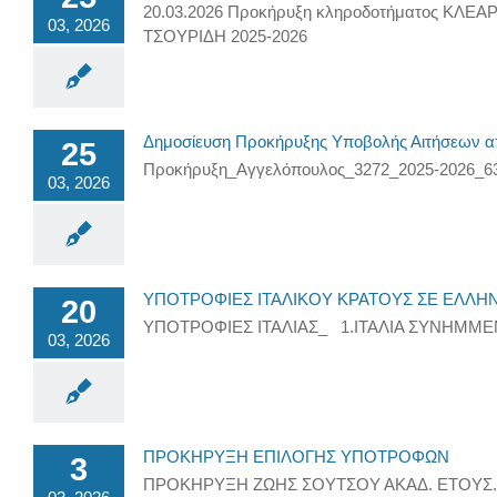
20.03.2026 Προκήρυξη κληροδοτήματος Κ
03, 2026
ΤΣΟΥΡΙΔΗ 2025-2026
Δημοσίευση Προκήρυξης Υποβολής Αιτήσεων απ
25
Προκήρυξη_Αγγελόπουλος_3272_2025-2026_
03, 2026
ΥΠΟΤΡΟΦΙΕΣ ΙΤΑΛΙΚΟΥ ΚΡΑΤΟΥΣ ΣΕ ΕΛΛΗΝΕ
20
ΥΠΟΤΡΟΦΙΕΣ ΙΤΑΛΙΑΣ_ 1.ΙΤΑΛΙΑ ΣΥΝΗΜΜΕ
03, 2026
ΠΡΟΚΗΡΥΞΗ ΕΠΙΛΟΓΗΣ ΥΠΟΤΡΟΦΩΝ
3
ΠΡΟΚΗΡΥΞΗ ΖΩΗΣ ΣΟΥΤΣΟΥ ΑΚΑΔ. ΕΤΟΥΣ. 20