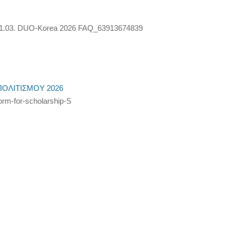
 1.03. DUO-Korea 2026 FAQ_63913674839
ΟΛΙΤΙΣΜΟΥ 2026
m-for-scholarship-S