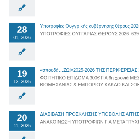
Υποτροφίες Ουγγρικής κυβέρνησης θέρους 202
28
ΥΠΟΤΡΟΦΙΕΣ ΟΥΓΓΑΡΙΑΣ ΘΕΡΟΥΣ 2026_6390
01, 2026
«σπουδά…ΖΩ!»2025-2026 ΤΗΣ ΠΕΡΙΦΕΡΕΙΑ
19
ΦΟΙΤΗΤΙΚΟ ΕΠΙΔΟΜΑ 300€ ΓΙΑ 6η χρονιά Μ
12, 2025
ΒΙΟΜΗΧΑΝΙΑΣ & ΕΜΠΟΡΙΟΥ ΚΑΚΑΟ ΚΑΙ ΣΟΚΟΛΑ
ΔΙΑΒΙΒΑΣΗ ΠΡΟΣΚΛΗΣΗΣ ΥΠΟΒΟΛΗΣ ΑΙΤΗΣ
20
ΑΝΑΚΟΙΝΩΣΗ ΥΠΟΤΡΟΦΙΩΝ ΓΙΑ ΜΕΤΑΠΤΥΧ
11, 2025