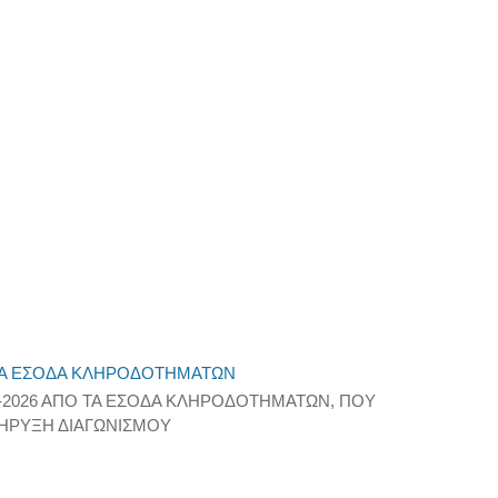
 ΤΑ ΕΣΟΔΑ ΚΛΗΡΟΔΟΤΗΜΑΤΩΝ
-2026 ΑΠΟ ΤΑ ΕΣΟΔΑ ΚΛΗΡΟΔΟΤΗΜΑΤΩΝ, ΠΟΥ
ΚΗΡΥΞΗ ΔΙΑΓΩΝΙΣΜΟΥ