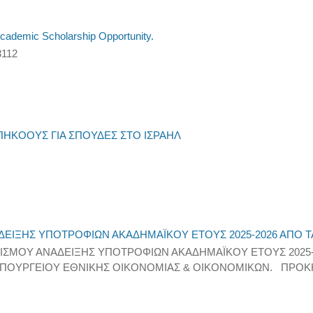
cademic Scholarship Opportunity.
3112
ΗΚΟΟΥΣ ΓΙΑ ΣΠΟΥΔΕΣ ΣΤΟ ΙΣΡΑΗΛ
ΔΕΙΞΗΣ ΥΠΟΤΡΟΦΙΩΝ ΑΚΑΔΗΜΑΪΚΟΥ ΕΤΟΥΣ 2025-2026 ΑΠΟ
ΙΣΜΟΥ ΑΝΑΔΕΙΞΗΣ ΥΠΟΤΡΟΦΙΩΝ ΑΚΑΔΗΜΑΪΚΟΥ ΕΤΟΥΣ 2025
 ΥΠΟΥΡΓΕΙΟΥ ΕΘΝΙΚΗΣ ΟΙΚΟΝΟΜΙΑΣ & ΟΙΚΟΝΟΜΙΚΩΝ. ΠΡΟ