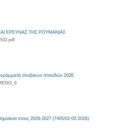
ΚΑΙ ΕΡΕΥΝΑΣ ΤΗΣ ΡΟΥΜΑΝΙΑΣ
32.pdf
ρογράμματα σλαβικών σπουδών 2026
ΜΜΕΝΟ_6
μαϊκού έτους 2026-2027 (7405/02-02-2026)