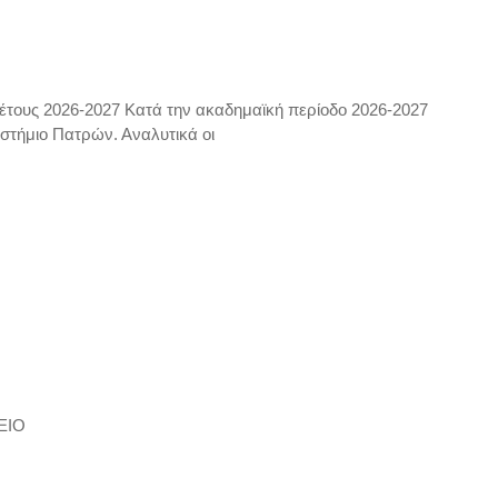
υς 2026-2027 Κατά την ακαδημαϊκή περίοδο 2026-2027
στήμιο Πατρών. Αναλυτικά οι
ΕΙΟ