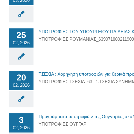
03, 2026
ΥΠΟΤΡΟΦΙΕΣ ΤΟΥ ΥΠΟΥΡΓΕΙΟΥ ΠΑΙΔΕΙΑΣ 
25
ΥΠΟΤΡΟΦΙΕΣ ΡΟΥΜΑΝΙΑΣ_6390718802119099
02, 2026
ΤΣΕΧΙΑ : Χορήγηση υποτροφιών για θερινά π
20
ΥΠΟΤΡΟΦΙΕΣ ΤΣΕΧΙΑ_63 1.ΤΣΕΧΙΑ ΣΥΝΗ
02, 2026
Προγράμματα υποτροφιών της Ουγγαρίας ακαδη
3
ΥΠΟΤΡΟΦΙΕΣ ΟΥΓΓΑΡΙ
02, 2026