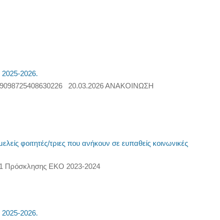
 2025-2026.
39098725408630226 20.03.2026 ΑΝΑΚΟΙΝΩΣΗ
είς φοιτητές/τριες που ανήκουν σε ευπαθείς κοινωνικές
1 Πρόσκλησης ΕΚΟ 2023-2024
 2025-2026.