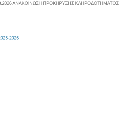
 20.03.2026 ΑΝΑΚΟΙΝΩΣΗ ΠΡΟΚΗΡΥΞΗΣ ΚΛΗΡΟΔΟΤΗΜΑΤΟΣ
2025-2026