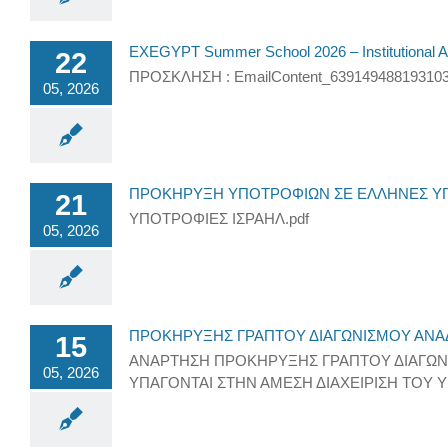
EXEGYPT Summer School 2026 – Institutional A
22
ΠΡΟΣΚΛΗΣΗ : EmailContent_63914948819310
05, 2026
ΠΡΟΚΗΡΥΞΗ ΥΠΟΤΡΟΦΙΩΝ ΣΕ ΕΛΛΗΝΕΣ ΥΠ
21
ΥΠΟΤΡΟΦΙΕΣ ΙΣΡΑΗΛ.pdf
05, 2026
ΠΡΟΚΗΡΥΞΗΣ ΓΡΑΠΤΟΥ ΔΙΑΓΩΝΙΣΜΟΥ ΑΝΑ
15
ΑΝΑΡΤΗΣΗ ΠΡΟΚΗΡΥΞΗΣ ΓΡΑΠΤΟΥ ΔΙΑΓΩΝ
05, 2026
ΥΠΑΓΟΝΤΑΙ ΣΤΗΝ ΑΜΕΣΗ ΔΙΑΧΕΙΡΙΣΗ ΤΟΥ