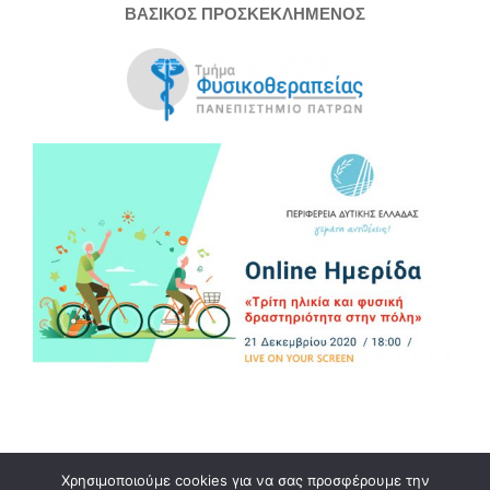
ΒΑΣΙΚΟΣ ΠΡΟΣΚΕΚΛΗΜΕΝΟΣ
Χρησιμοποιούμε cookies για να σας προσφέρουμε την