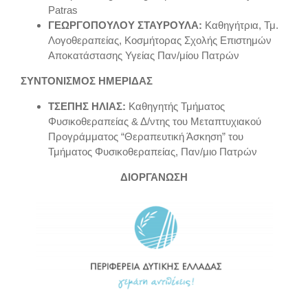
Patras
ΓΕΩΡΓΟΠΟΥΛΟΥ ΣΤΑΥΡΟΥΛΑ:
Καθηγήτρια, Τμ.
Λογοθεραπείας, Κοσμήτορας Σχολής Επιστημών
Αποκατάστασης Υγείας Παν/μίου Πατρών
ΣΥΝΤΟΝΙΣΜΟΣ ΗΜΕΡΙΔΑΣ
ΤΣΕΠΗΣ ΗΛΙΑΣ:
Καθηγητής Τμήματος
Φυσικοθεραπείας & Δ/ντης του Μεταπτυχιακού
Προγράμματος “Θεραπευτική Άσκηση” του
Τμήματος Φυσικοθεραπείας, Παν/μιο Πατρών
ΔΙΟΡΓΑΝΩΣΗ