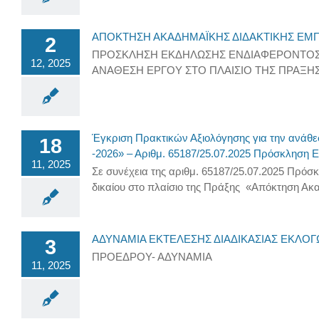
ΑΠΟΚΤΗΣΗ ΑΚΑΔΗΜΑΪΚΗΣ ΔΙΔΑΚΤΙΚΗΣ ΕΜΠΕΙΡ
2
ΠΡΟΣΚΛΗΣΗ ΕΚΔΗΛΩΣΗΣ ΕΝΔΙΑΦΕΡΟΝΤΟΣ Γ
12, 2025
ΑΝΑΘΕΣΗ ΕΡΓΟΥ ΣΤΟ ΠΛΑΙΣΙΟ ΤΗΣ ΠΡΑΞΗ
Έγκριση Πρακτικών Αξιολόγησης για την ανάθεσ
18
-2026» – Αριθμ. 65187/25.07.2025 Πρόσκληση
11, 2025
Σε συνέχεια της αριθμ. 65187/25.07.2025 Πρό
δικαίου στο πλαίσιο της Πράξης «Απόκτηση Ακαδ
ΑΔΥΝΑΜΙΑ ΕΚΤΕΛΕΣΗΣ ΔΙΑΔΙΚΑΣΙΑΣ ΕΚΛΟ
3
ΠΡΟΕΔΡΟΥ- ΑΔΥΝΑΜΙΑ
11, 2025