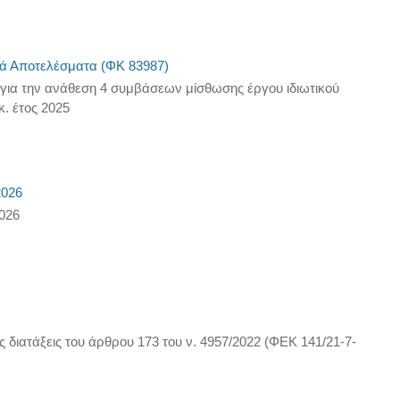
νά Αποτελέσματα (ΦΚ 83987)
 για την ανάθεση 4 συμβάσεων μίσθωσης έργου ιδιωτικού
. έτος 2025
026
026
διατάξεις του άρθρου 173 του ν. 4957/2022 (ΦΕΚ 141/21-7-