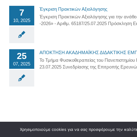
Έγκριση Πρακτικών Αξιολόγησης
7
Έγκριση Πρακτικών Αξιολόγησης για την ανάθεσ
10, 2025
-2026» - Αριθμ. 65187/25.07.2025 Πρόσκληση 
ΑΠΟΚΤΗΣΗ ΑΚΑΔΗΜΑΪΚΗΣ ΔΙΔΑΚΤΙΚΗΣ ΕΜΠΕΙ
25
Το Τμήμα Φυσικοθεραπείας του Πανεπιστημίου
07, 2025
23.07.2025 Συνεδρίασης της Επιτροπής Ερευνώ
Χρησιμοποιούμε cookies για να σας προσφέρουμε την καλύτερ