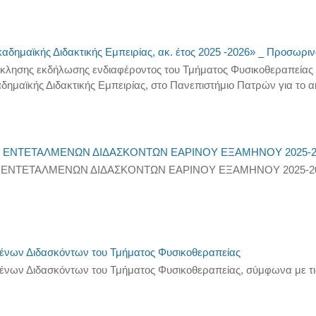
δημαϊκής Διδακτικής Εμπειρίας, ακ. έτος 2025 -2026» _ Προσωρι
όσκλησης εκδήλωσης ενδιαφέροντος του Τμήματος Φυσικοθεραπείας
δημαϊκής Διδακτικής Εμπειρίας, στο Πανεπιστήμιο Πατρών για το ακ
Η ΕΝΤΕΤΑΛΜΕΝΩΝ ΔΙΔΑΣΚΟΝΤΩΝ ΕΑΡΙΝΟΥ ΕΞΑΜΗΝΟΥ 2025-2
Η ΕΝΤΕΤΑΛΜΕΝΩΝ ΔΙΔΑΣΚΟΝΤΩΝ ΕΑΡΙΝΟΥ ΕΞΑΜΗΝΟΥ 2025-2
μένων Διδασκόντων του Τμήματος Φυσικοθεραπείας
νων Διδασκόντων του Τμήματος Φυσικοθεραπείας, σύμφωνα με τις 