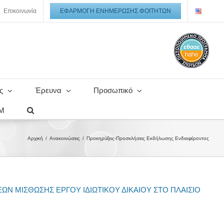
Επικοινωνία
ΕΦΑΡΜΟΓΉ ΕΝΗΜΈΡΩΣΗΣ ΦΟΙΤΗΤΏΝ
ς
Έρευνα
Προσωπικό
ΙΜ
Αρχική
Ανακοινώσεις
Προκηρύξεις-Προσκλήσεις Εκδήλωσης Ενδιαφέροντος
 ΜΙΣΘΩΣΗΣ ΕΡΓΟΥ ΙΔΙΩΤΙΚΟΥ ΔΙΚΑΙΟΥ ΣΤΟ ΠΛΑΙΣΙΟ